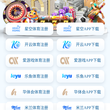
爱游戏·体育 · 值得信赖的体育数据平
台
爱游戏·体育 专注于构建一个以赛事内容、数据服务与智能分