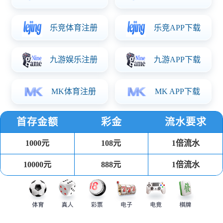
析为核心的数字生态平台，聚焦全球体育用户的实时信息与
多终端互动体验。平台以稳定技术架构和合规体系赢得市场
认可，深受爱游戏·体育用户喜爱。
技术驱动，性能优先
平台采用自研系统架构，持续优化加载速度与数据传
输流程，通过部署全球 CDN 加速节点，实现不同地
区高速访问与高并发下的稳定运行，全面提升用户操
作流畅度。